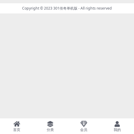
Copyright © 2023
301传奇单机版
- All rights reserved
首页
分类
会员
我的