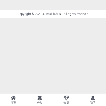
Copyright © 2023
301传奇单机版
- All rights reserved
首页
分类
会员
我的