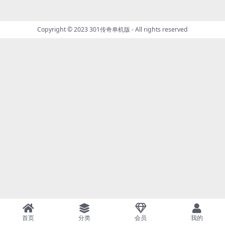
Copyright © 2023
301传奇单机版
- All rights reserved
首页
分类
会员
我的