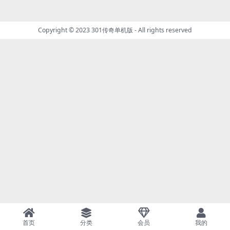
Copyright © 2023
301传奇单机版
- All rights reserved
首页
分类
会员
我的