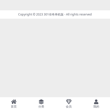
Copyright © 2023
301传奇单机版
- All rights reserved
首页
分类
会员
我的