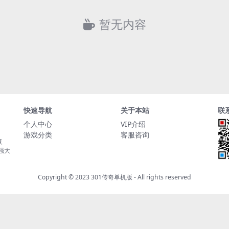
暂无内容
快速导航
关于本站
联
个人中心
VIP介绍
游戏分类
客服咨询
复
持强大
Copyright © 2023
301传奇单机版
- All rights reserved