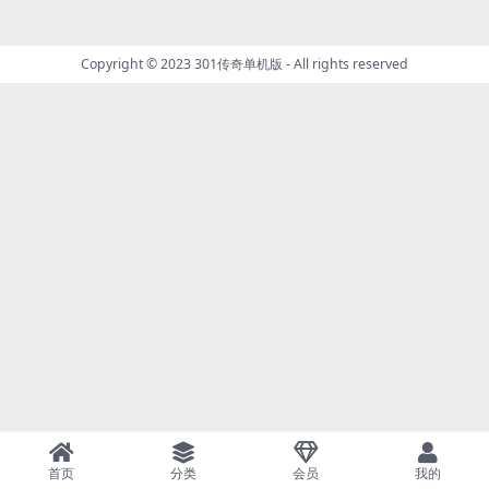
Copyright © 2023
301传奇单机版
- All rights reserved
首页
分类
会员
我的