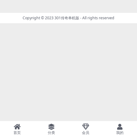
Copyright © 2023
301传奇单机版
- All rights reserved
首页
分类
会员
我的