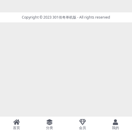
Copyright © 2023
301传奇单机版
- All rights reserved
首页
分类
会员
我的