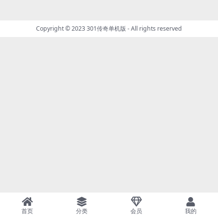
Copyright © 2023
301传奇单机版
- All rights reserved
首页
分类
会员
我的