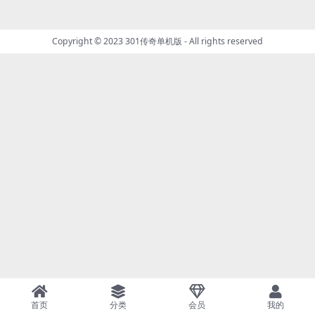
Copyright © 2023
301传奇单机版
- All rights reserved
首页
分类
会员
我的