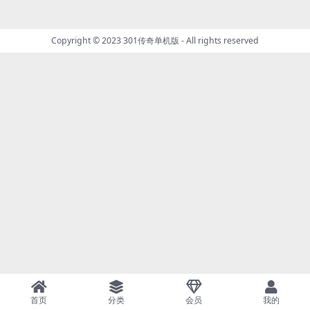
Copyright © 2023
301传奇单机版
- All rights reserved
首页
分类
会员
我的