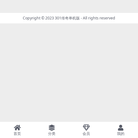
Copyright © 2023
301传奇单机版
- All rights reserved
首页
分类
会员
我的