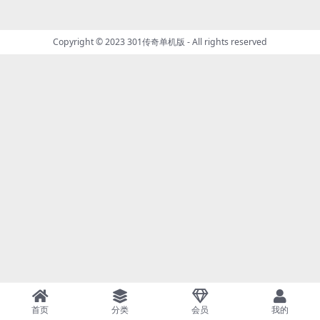
Copyright © 2023
301传奇单机版
- All rights reserved
首页
分类
会员
我的