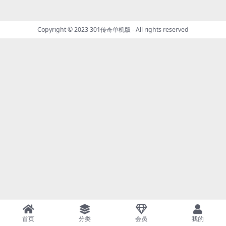
Copyright © 2023
301传奇单机版
- All rights reserved
首页
分类
会员
我的