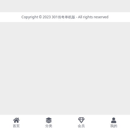
Copyright © 2023
301传奇单机版
- All rights reserved
首页
分类
会员
我的