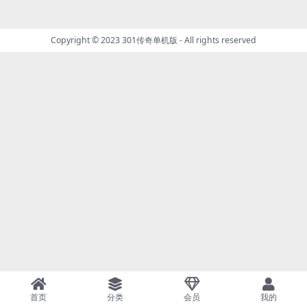
Copyright © 2023
301传奇单机版
- All rights reserved
首页
分类
会员
我的