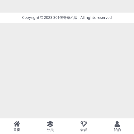
Copyright © 2023
301传奇单机版
- All rights reserved
首页
分类
会员
我的