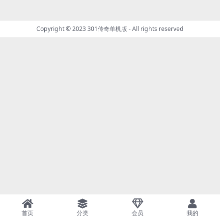
Copyright © 2023
301传奇单机版
- All rights reserved
首页
分类
会员
我的