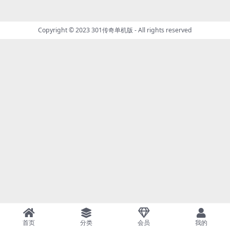
Copyright © 2023
301传奇单机版
- All rights reserved
首页
分类
会员
我的