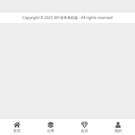
Copyright © 2023
301传奇单机版
- All rights reserved
首页
分类
会员
我的