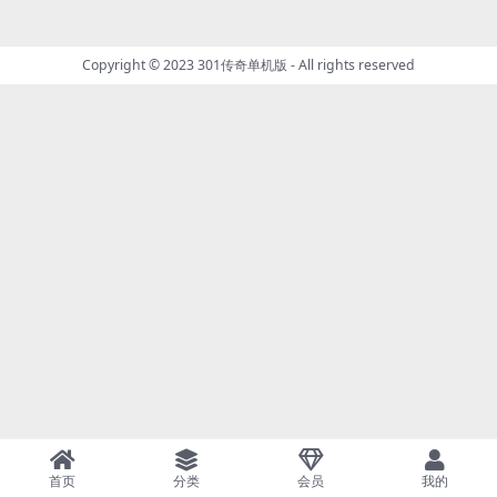
Copyright © 2023
301传奇单机版
- All rights reserved
首页
分类
会员
我的