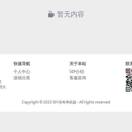
暂无内容
快速导航
关于本站
联
个人中心
VIP介绍
游戏分类
客服咨询
复
持强大
Copyright © 2023
301传奇单机版
- All rights reserved