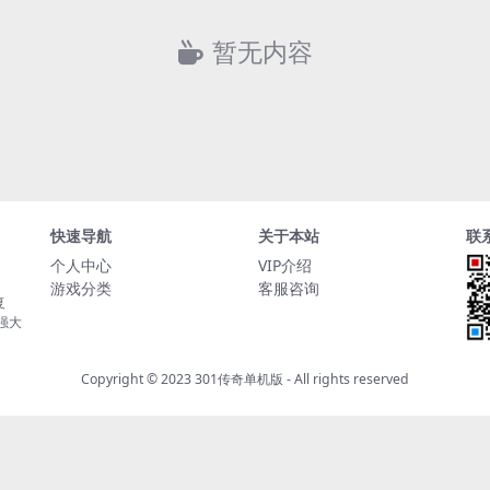
暂无内容
快速导航
关于本站
联
个人中心
VIP介绍
游戏分类
客服咨询
复
持强大
Copyright © 2023
301传奇单机版
- All rights reserved