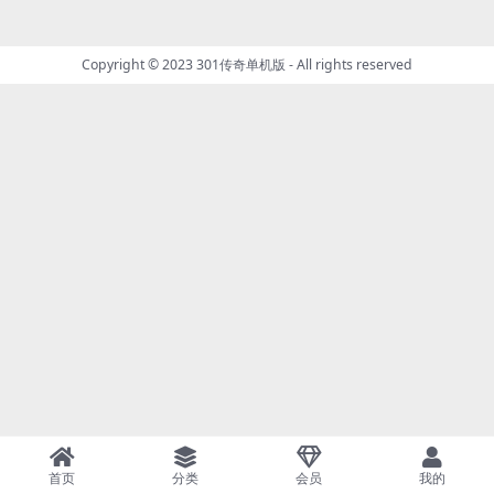
Copyright © 2023
301传奇单机版
- All rights reserved
首页
分类
会员
我的