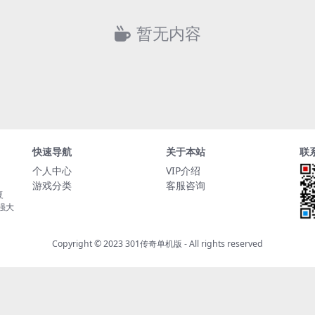
暂无内容
快速导航
关于本站
联
个人中心
VIP介绍
游戏分类
客服咨询
复
持强大
Copyright © 2023
301传奇单机版
- All rights reserved