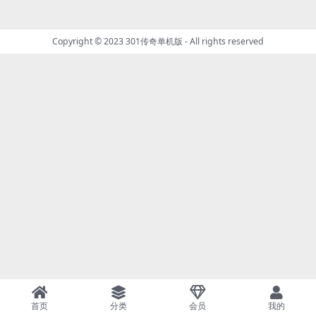
Copyright © 2023
301传奇单机版
- All rights reserved
首页
分类
会员
我的