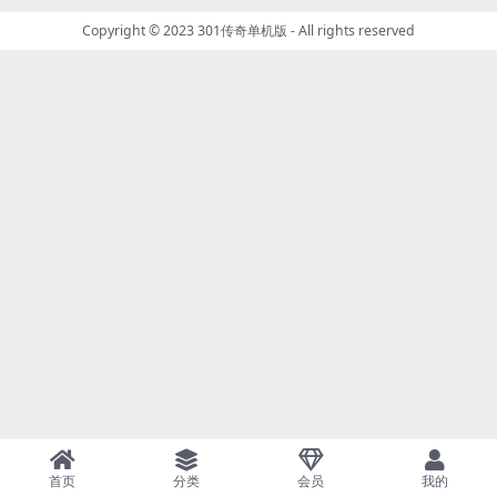
Copyright © 2023
301传奇单机版
- All rights reserved
首页
分类
会员
我的