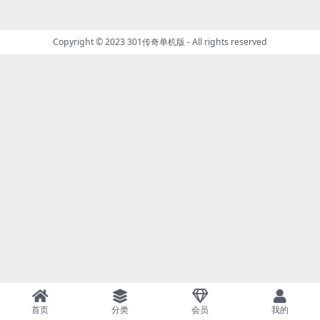
Copyright © 2023
301传奇单机版
- All rights reserved
首页
分类
会员
我的