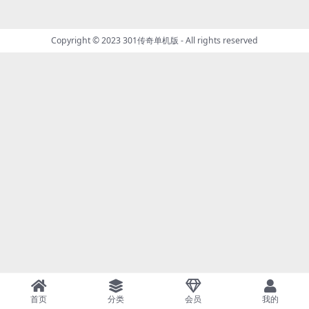
Copyright © 2023
301传奇单机版
- All rights reserved
首页
分类
会员
我的