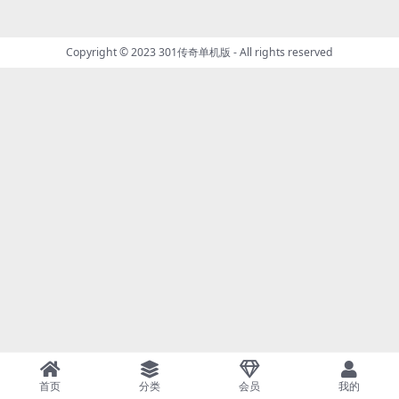
Copyright © 2023
301传奇单机版
- All rights reserved
首页
分类
会员
我的