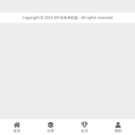
Copyright © 2023
301传奇单机版
- All rights reserved
首页
分类
会员
我的