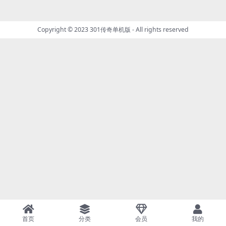
Copyright © 2023
301传奇单机版
- All rights reserved
首页
分类
会员
我的