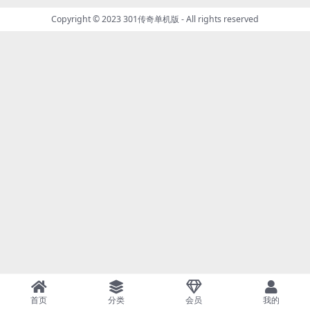
Copyright © 2023
301传奇单机版
- All rights reserved
首页
分类
会员
我的