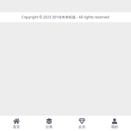
Copyright © 2023
301传奇单机版
- All rights reserved
首页
分类
会员
我的