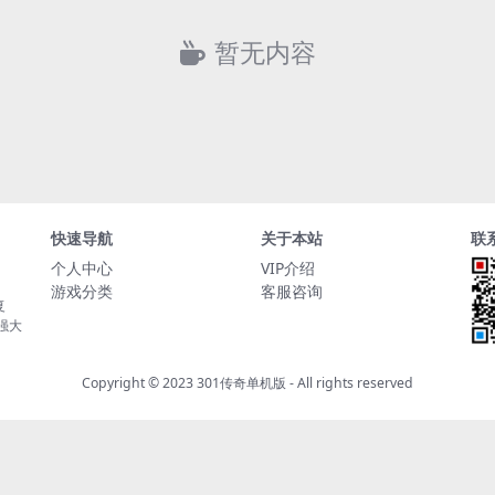
暂无内容
快速导航
关于本站
联
个人中心
VIP介绍
游戏分类
客服咨询
复
持强大
Copyright © 2023
301传奇单机版
- All rights reserved