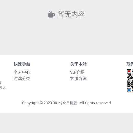
暂无内容
快速导航
关于本站
联
个人中心
VIP介绍
游戏分类
客服咨询
复
持强大
Copyright © 2023
301传奇单机版
- All rights reserved