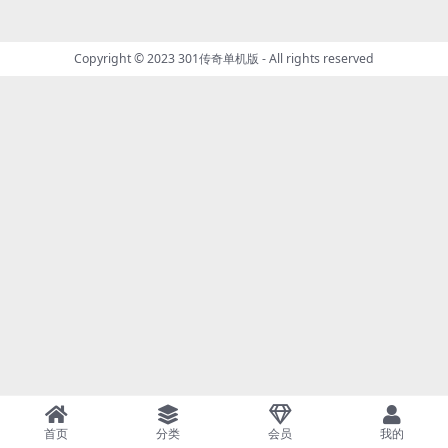
Copyright © 2023
301传奇单机版
- All rights reserved
首页
分类
会员
我的