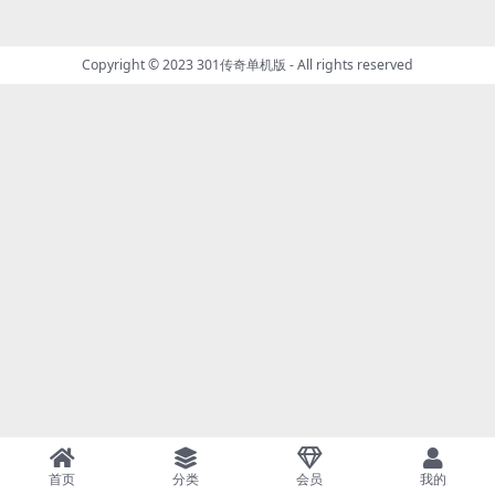
Copyright © 2023
301传奇单机版
- All rights reserved
首页
分类
会员
我的