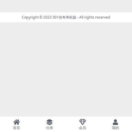
Copyright © 2023
301传奇单机版
- All rights reserved
首页
分类
会员
我的