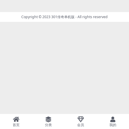
Copyright © 2023
301传奇单机版
- All rights reserved
首页
分类
会员
我的