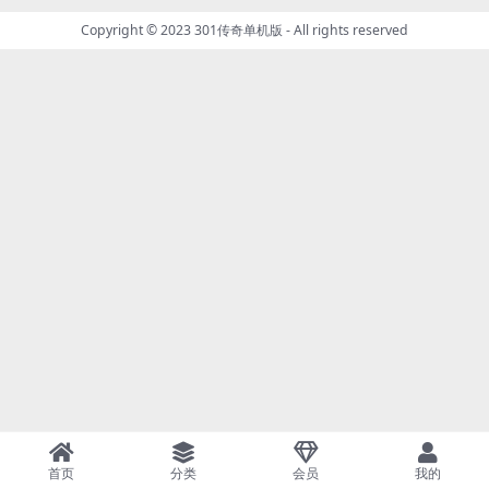
Copyright © 2023
301传奇单机版
- All rights reserved
首页
分类
会员
我的