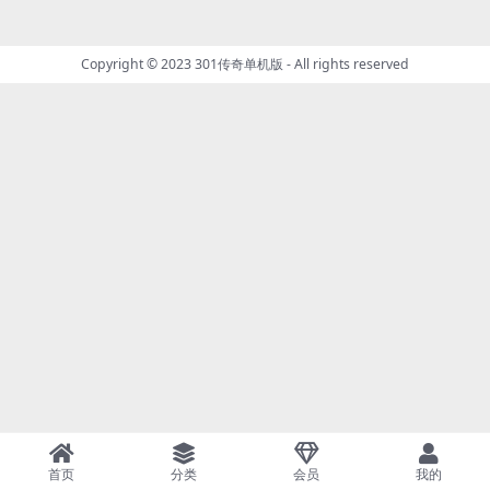
Copyright © 2023
301传奇单机版
- All rights reserved
首页
分类
会员
我的