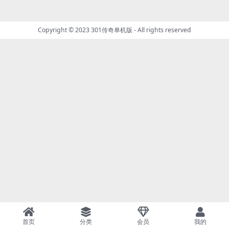
Copyright © 2023
301传奇单机版
- All rights reserved
首页
分类
会员
我的