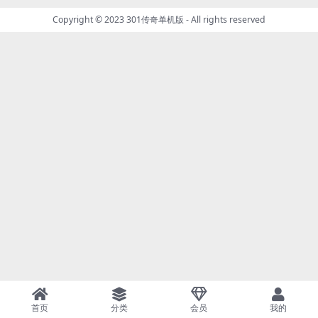
Copyright © 2023
301传奇单机版
- All rights reserved
首页
分类
会员
我的