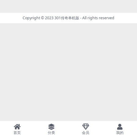
Copyright © 2023
301传奇单机版
- All rights reserved
首页
分类
会员
我的