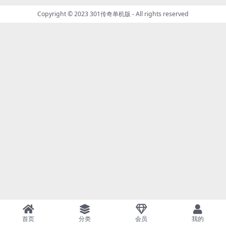
Copyright © 2023
301传奇单机版
- All rights reserved
首页
分类
会员
我的