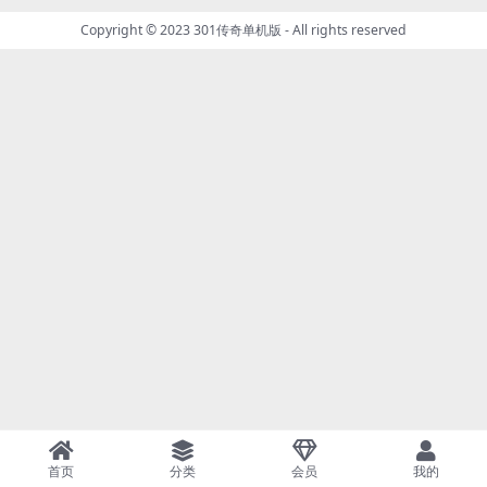
Copyright © 2023
301传奇单机版
- All rights reserved
首页
分类
会员
我的