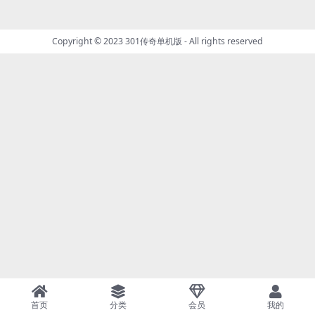
Copyright © 2023
301传奇单机版
- All rights reserved
首页
分类
会员
我的