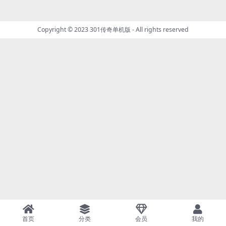
Copyright © 2023
301传奇单机版
- All rights reserved
首页
分类
会员
我的